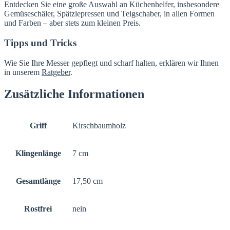
Entdecken Sie eine große Auswahl an Küchenhelfer, insbesondere
Gemüseschäler, Spätzlepressen und Teigschaber, in allen Formen
und Farben – aber stets zum kleinen Preis.
Tipps und Tricks
Wie Sie Ihre Messer gepflegt und scharf halten, erklären wir Ihnen
in unserem
Ratgeber
.
Zusätzliche Informationen
Griff
Kirschbaumholz
Klingenlänge
7 cm
Gesamtlänge
17,50 cm
Rostfrei
nein