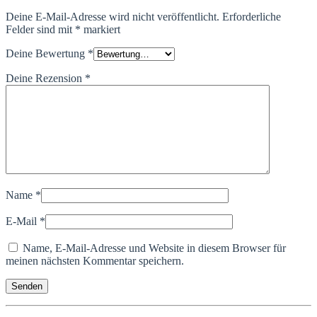
Deine E-Mail-Adresse wird nicht veröffentlicht.
Erforderliche
Felder sind mit
*
markiert
Deine Bewertung
*
Deine Rezension
*
Name
*
E-Mail
*
Name, E-Mail-Adresse und Website in diesem Browser für
meinen nächsten Kommentar speichern.