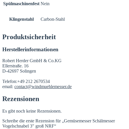
Spülmaschinenfest
Nein
Klingenstahl
Carbon-Stahl
Produktsicherheit
Herstellerinformationen
Robert Herder GmbH & Co.KG
Ellerstraße. 16
D-42697 Solingen
Telefon:+49 212 2670534
email:
contact@windmuehlemesser.de
Rezensionen
Es gibt noch keine Rezensionen.
Schreibe die erste Rezension für „Gemüsemesser Schälmesser
Vogelschnabel 3″ groß NRF“