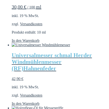
30,00
€
ml
/
100
inkl. 19 % MwSt.
zzgl.
Versandkosten
Produkt enthält: 10
ml
In den Warenkorb
Universalmesser schmal Herder
Windmühlenmesser
(RF)Hahnenfeder
42,90
€
inkl. 19 % MwSt.
zzgl.
Versandkosten
In den Warenkorb