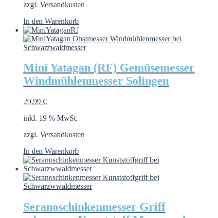
zzgl.
Versandkosten
In den Warenkorb
Mini Yatagan (RF) Gemüsemesser
Windmühlenmesser Solingen
29,99
€
inkl. 19 % MwSt.
zzgl.
Versandkosten
In den Warenkorb
Seranoschinkenmesser Griff