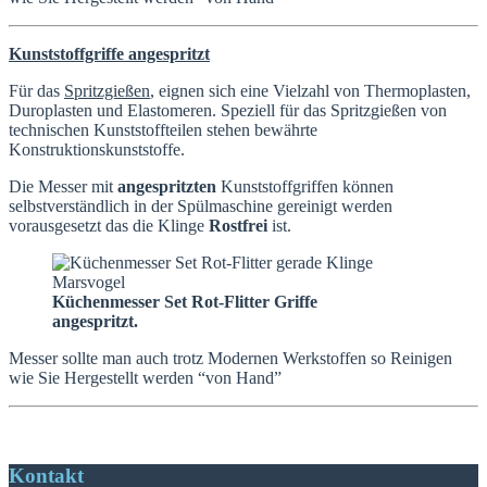
Kunststoffgriffe angespritzt
Für das
Spritzgießen
, eignen sich eine Vielzahl von Thermoplasten,
Duroplasten und Elastomeren. Speziell für das Spritzgießen von
technischen Kunststoffteilen stehen bewährte
Konstruktionskunststoffe.
Die Messer mit
angespritzten
Kunststoffgriffen können
selbstverständlich in der Spülmaschine gereinigt werden
vorausgesetzt das die Klinge
Rostfrei
ist.
Küchenmesser Set Rot-Flitter Griffe
angespritzt.
Messer sollte man auch trotz Modernen Werkstoffen so Reinigen
wie Sie Hergestellt werden “von Hand”
Kontakt