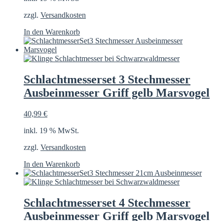
zzgl.
Versandkosten
In den Warenkorb
Schlachtmesserset 3 Stechmesser
Ausbeinmesser Griff gelb Marsvogel
40,99
€
inkl. 19 % MwSt.
zzgl.
Versandkosten
In den Warenkorb
Schlachtmesserset 4 Stechmesser
Ausbeinmesser Griff gelb Marsvogel