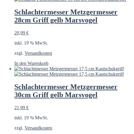
Schlachtermesser Metzgermesser
28cm Griff gelb Marsvogel
20,99
€
inkl. 19 % MwSt.
zzgl.
Versandkosten
In den Warenkorb
Schlachtermesser Metzgermesser
30cm Griff gelb Marsvogel
21,99
€
inkl. 19 % MwSt.
zzgl.
Versandkosten