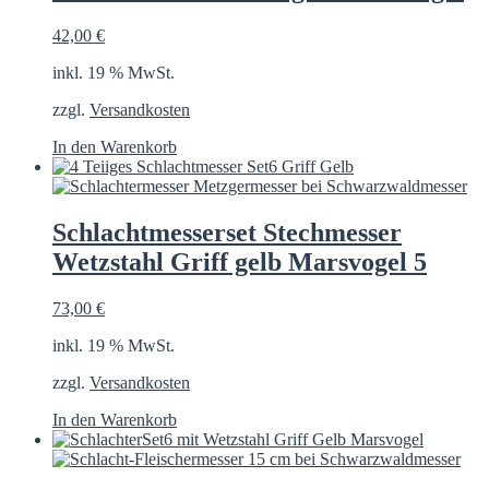
42,00
€
inkl. 19 % MwSt.
zzgl.
Versandkosten
In den Warenkorb
Schlachtmesserset Stechmesser
Wetzstahl Griff gelb Marsvogel 5
73,00
€
inkl. 19 % MwSt.
zzgl.
Versandkosten
In den Warenkorb