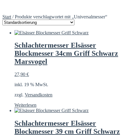
Start
/ Produkte verschlagwortet mit „Universalmesser“
Schlachtermesser Elsässer
Blockmesser 34cm Griff Schwarz
Marsvogel
27,90
€
inkl. 19 % MwSt.
zzgl.
Versandkosten
Weiterlesen
Schlachtermesser Elsässer
Blockmesser 39 cm Griff Schwarz