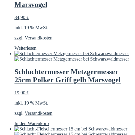
Marsvogel
34,90
€
inkl. 19 % MwSt.
zzgl.
Versandkosten
Weiterlesen
Schlachtermesser Metzgermesser
25cm Polker Griff gelb Marsvogel
19,90
€
inkl. 19 % MwSt.
zzgl.
Versandkosten
In den Warenkorb