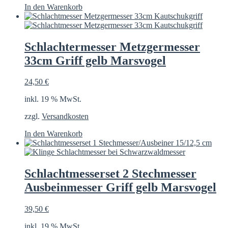
In den Warenkorb
Schlachtermesser Metzgermesser
33cm Griff gelb Marsvogel
24,50
€
inkl. 19 % MwSt.
zzgl.
Versandkosten
In den Warenkorb
Schlachtmesserset 2 Stechmesser
Ausbeinmesser Griff gelb Marsvogel
39,50
€
inkl. 19 % MwSt.