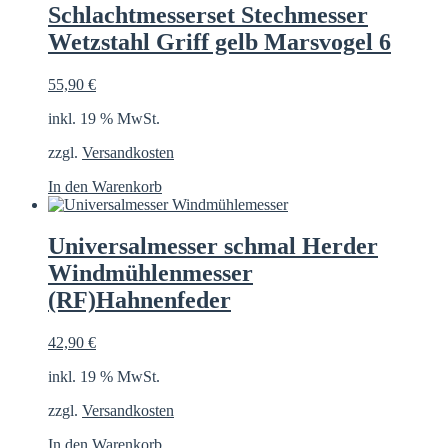
Schlachtmesserset Stechmesser
Wetzstahl Griff gelb Marsvogel 6
55,90
€
inkl. 19 % MwSt.
zzgl.
Versandkosten
In den Warenkorb
Universalmesser schmal Herder
Windmühlenmesser
(RF)Hahnenfeder
42,90
€
inkl. 19 % MwSt.
zzgl.
Versandkosten
In den Warenkorb