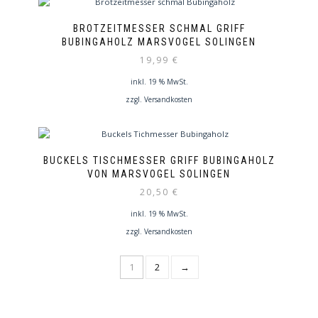
BROTZEITMESSER SCHMAL GRIFF
BUBINGAHOLZ MARSVOGEL SOLINGEN
19,99
€
inkl. 19 % MwSt.
zzgl.
Versandkosten
BUCKELS TISCHMESSER GRIFF BUBINGAHOLZ
VON MARSVOGEL SOLINGEN
20,50
€
inkl. 19 % MwSt.
zzgl.
Versandkosten
1
2
→