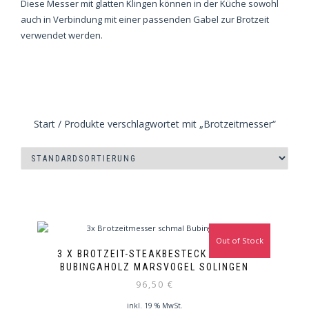
Diese Messer mit glatten Klingen können in der Küche sowohl
auch in Verbindung mit einer passenden Gabel zur Brotzeit
verwendet werden.
Start
/ Produkte verschlagwortet mit „Brotzeitmesser“
Out of Stock
3 X BROTZEIT-STEAKBESTECK SCHMAL
BUBINGAHOLZ MARSVOGEL SOLINGEN
96,50
€
inkl. 19 % MwSt.