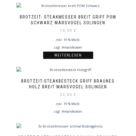
BROTZEIT- STEAKMESSER BREIT GRIFF POM
SCHWARZ MARSVOGEL SOLINGEN
19,99
€
inkl. 19 % MwSt.
zzgl.
Versandkosten
WEITERLESEN
BROTZEIT-STEAKBESTECK GRIFF BRAUNES
HOLZ BREIT MARSVOGEL SOLINGEN
33,00
€
inkl. 19 % MwSt.
zzgl.
Versandkosten