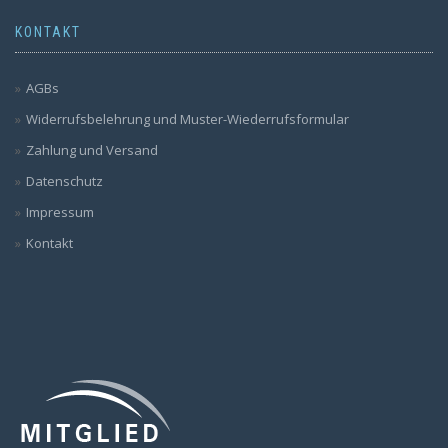
KONTAKT
AGBs
Widerrufsbelehrung und Muster-Wiederrufsformular
Zahlung und Versand
Datenschutz
Impressum
Kontakt