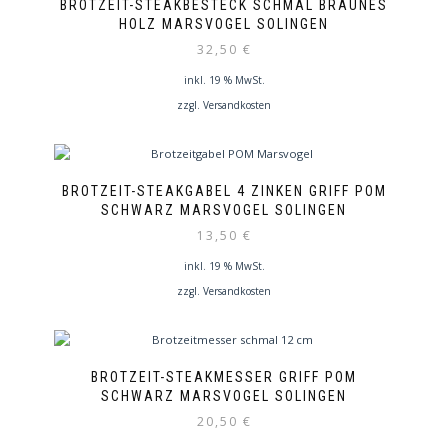
BROTZEIT-STEAKBESTECK SCHMAL BRAUNES
HOLZ MARSVOGEL SOLINGEN
32,50
€
inkl. 19 % MwSt.
zzgl.
Versandkosten
BROTZEIT-STEAKGABEL 4 ZINKEN GRIFF POM
SCHWARZ MARSVOGEL SOLINGEN
13,50
€
inkl. 19 % MwSt.
zzgl.
Versandkosten
BROTZEIT-STEAKMESSER GRIFF POM
SCHWARZ MARSVOGEL SOLINGEN
20,50
€