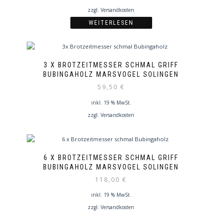
zzgl.
Versandkosten
WEITERLESEN
3 X BROTZEITMESSER SCHMAL GRIFF
BUBINGAHOLZ MARSVOGEL SOLINGEN
59,50
€
inkl. 19 % MwSt.
zzgl.
Versandkosten
6 X BROTZEITMESSER SCHMAL GRIFF
BUBINGAHOLZ MARSVOGEL SOLINGEN
118,00
€
inkl. 19 % MwSt.
zzgl.
Versandkosten