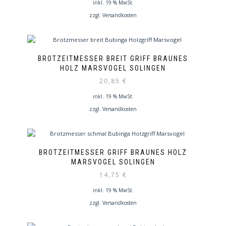
inkl. 19 % MwSt.
zzgl.
Versandkosten
BROTZEITMESSER BREIT GRIFF BRAUNES
HOLZ MARSVOGEL SOLINGEN
20,85
€
inkl. 19 % MwSt.
zzgl.
Versandkosten
BROTZEITMESSER GRIFF BRAUNES HOLZ
MARSVOGEL SOLINGEN
14,75
€
inkl. 19 % MwSt.
zzgl.
Versandkosten