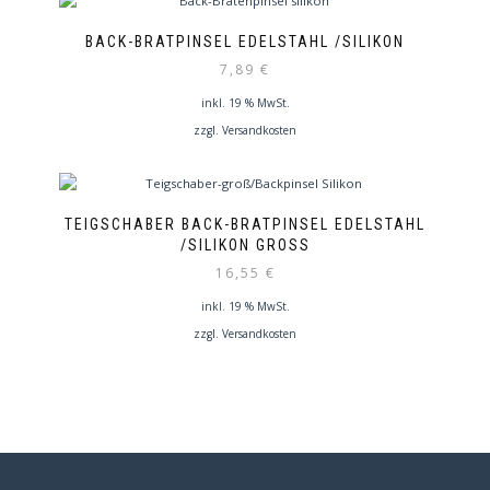
BACK-BRATPINSEL EDELSTAHL /SILIKON
7,89
€
inkl. 19 % MwSt.
zzgl.
Versandkosten
TEIGSCHABER BACK-BRATPINSEL EDELSTAHL
/SILIKON GROSS
16,55
€
inkl. 19 % MwSt.
zzgl.
Versandkosten