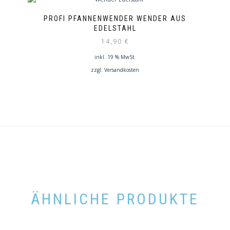
PROFI PFANNENWENDER WENDER AUS
EDELSTAHL
14,90
€
inkl. 19 % MwSt.
zzgl.
Versandkosten
ÄHNLICHE PRODUKTE