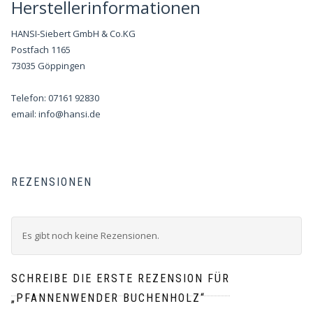
Herstellerinformationen
HANSI-Siebert GmbH & Co.KG
Postfach 1165
73035 Göppingen
Telefon: 07161 92830
email:
info@hansi.de
REZENSIONEN
Es gibt noch keine Rezensionen.
SCHREIBE DIE ERSTE REZENSION FÜR
„PFANNENWENDER BUCHENHOLZ“