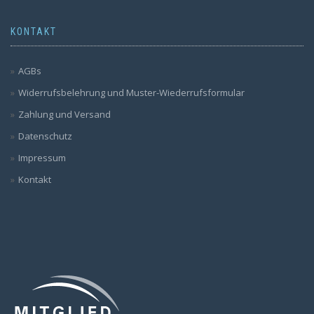
KONTAKT
AGBs
Widerrufsbelehrung und Muster-Wiederrufsformular
Zahlung und Versand
Datenschutz
Impressum
Kontakt