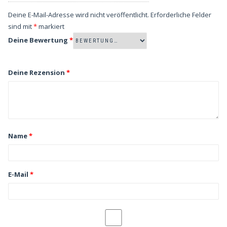
Deine E-Mail-Adresse wird nicht veröffentlicht.
Erforderliche Felder
sind mit
*
markiert
Deine Bewertung
*
Deine Rezension
*
Name
*
E-Mail
*