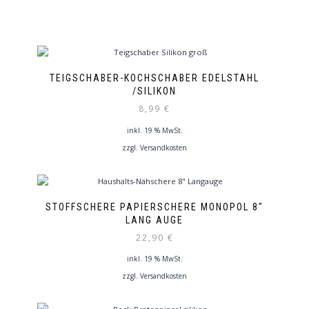
TEIGSCHABER-KOCHSCHABER EDELSTAHL
/SILIKON
8,99
€
inkl. 19 % MwSt.
zzgl.
Versandkosten
STOFFSCHERE PAPIERSCHERE MONOPOL 8″
LANG AUGE
22,90
€
inkl. 19 % MwSt.
zzgl.
Versandkosten