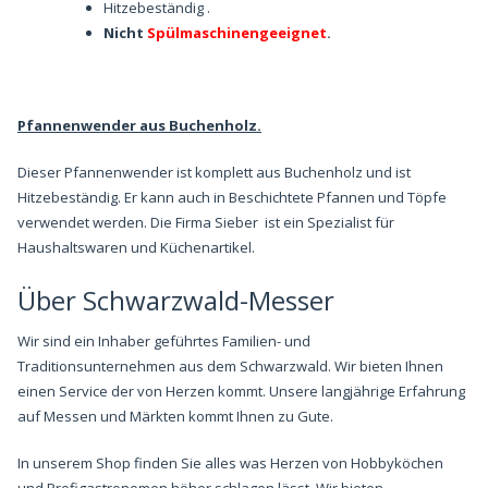
Hitzebeständig .
Nicht
Spülmaschinengeeignet
.
Pfannenwender aus Buchenholz.
Dieser Pfannenwender ist komplett aus Buchenholz und ist
Hitzebeständig. Er kann auch in Beschichtete Pfannen und Töpfe
verwendet werden. Die Firma Sieber ist ein Spezialist für
Haushaltswaren und Küchenartikel.
Über Schwarzwald-Messer
Wir sind ein Inhaber geführtes
Familien- und
Traditionsunternehmen
aus dem Schwarzwald. Wir bieten Ihnen
einen Service der von Herzen kommt. Unsere langjährige Erfahrung
auf Messen und Märkten kommt Ihnen zu Gute.
In unserem Shop finden Sie alles was Herzen von Hobbyköchen