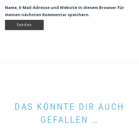
Name, E-Mail-Adresse und Website in diesem Browser für
meinen nächsten Kommentar speichern.
DAS KÖNNTE DIR AUCH
GEFALLEN …