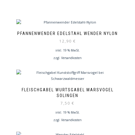
PFANNENWENDER EDELSTAHL WENDER NYLON
12,90
€
inkl. 19 % MwSt.
zzgl.
Versandkosten
FLEISCHGABEL WURTSGABEL MARSVOGEL
SOLINGEN
7,50
€
inkl. 19 % MwSt.
zzgl.
Versandkosten