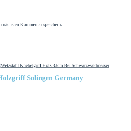
n nächsten Kommentar speichern.
Holzgriff Solingen Germany