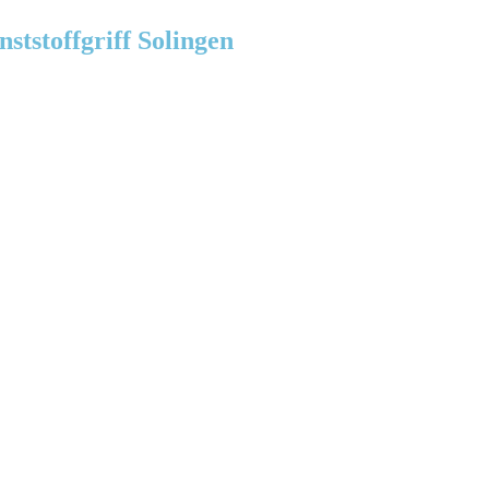
ststoffgriff Solingen