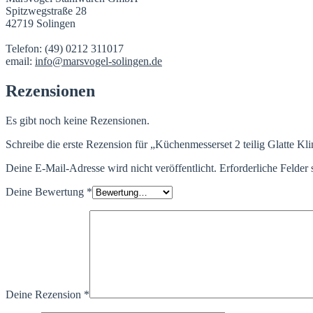
Spitzwegstraße 28
42719 Solingen
Telefon: (49) 0212 311017
email:
info@marsvogel-solingen.de
Rezensionen
Es gibt noch keine Rezensionen.
Schreibe die erste Rezension für „Küchenmesserset 2 teilig Glatte Kli
Deine E-Mail-Adresse wird nicht veröffentlicht.
Erforderliche Felder 
Deine Bewertung
*
Deine Rezension
*