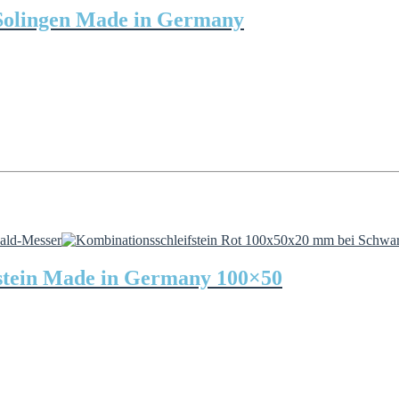
Solingen Made in Germany
rstein Made in Germany 100×50