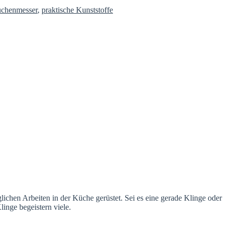
chenmesser
,
praktische Kunststoffe
lichen Arbeiten in der Küche gerüstet. Sei es eine gerade Klinge oder
inge begeistern viele.