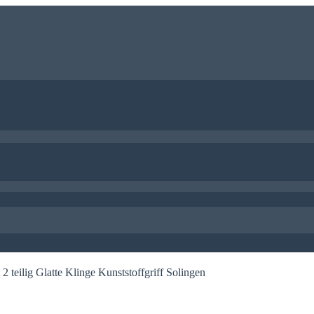
 teilig Glatte Klinge Kunststoffgriff Solingen