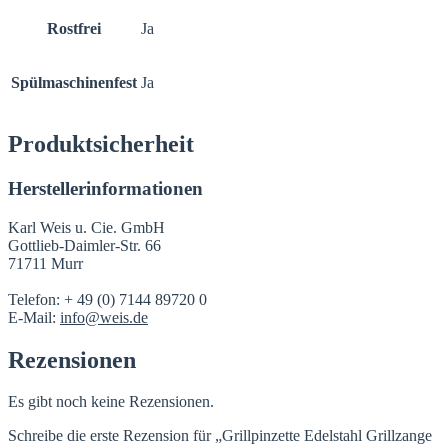
Rostfrei
Ja
Spülmaschinenfest
Ja
Produktsicherheit
Herstellerinformationen
Karl Weis u. Cie. GmbH
Gottlieb-Daimler-Str. 66
71711 Murr
Telefon: + 49 (0) 7144 89720 0
E-Mail:
info@weis.de
Rezensionen
Es gibt noch keine Rezensionen.
Schreibe die erste Rezension für „Grillpinzette Edelstahl Grillzange