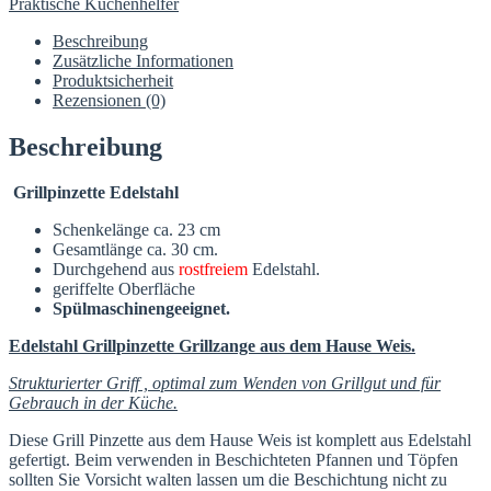
Praktische Küchenhelfer
Beschreibung
Zusätzliche Informationen
Produktsicherheit
Rezensionen (0)
Beschreibung
Grillpinzette Edelstahl
Schenkelänge ca. 23 cm
Gesamtlänge ca. 30 cm.
Durchgehend aus
rostfreiem
Edelstahl.
geriffelte Oberfläche
Spülmaschinengeeignet.
Edelstahl Grillpinzette Grillzange aus dem Hause Weis.
Strukturierter Griff , optimal zum Wenden von Grillgut und für
Gebrauch in der Küche.
Diese Grill Pinzette aus dem Hause Weis ist komplett aus Edelstahl
gefertigt. Beim verwenden in Beschichteten Pfannen und Töpfen
sollten Sie Vorsicht walten lassen um die Beschichtung nicht zu