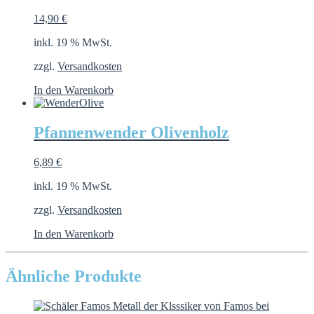
14,90
€
inkl. 19 % MwSt.
zzgl.
Versandkosten
In den Warenkorb
Pfannenwender Olivenholz
6,89
€
inkl. 19 % MwSt.
zzgl.
Versandkosten
In den Warenkorb
Ähnliche Produkte