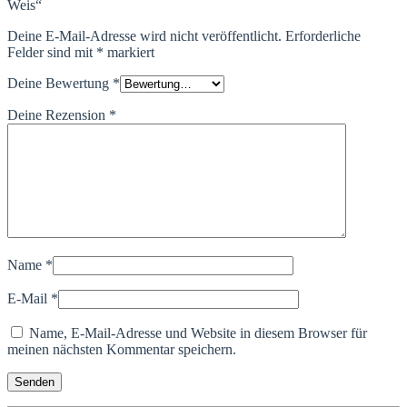
Weis“
Deine E-Mail-Adresse wird nicht veröffentlicht.
Erforderliche
Felder sind mit
*
markiert
Deine Bewertung
*
Deine Rezension
*
Name
*
E-Mail
*
Name, E-Mail-Adresse und Website in diesem Browser für
meinen nächsten Kommentar speichern.