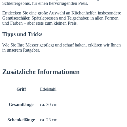
Schleifergebnis, für einen hervorragenden Preis.
Entdecken Sie eine große Auswahl an Küchenhelfer, insbesondere
Gemüseschäler, Spätzlepressen und Teigschaber, in allen Formen
und Farben – aber stets zum kleinen Preis.
Tipps und Tricks
Wie Sie Ihre Messer gepflegt und scharf halten, erklären wir Ihnen
in unserem
Ratgeber
.
Zusätzliche Informationen
Griff
Edelstahl
Gesamtlänge
ca. 30 cm
Schenkellänge
ca. 23 cm