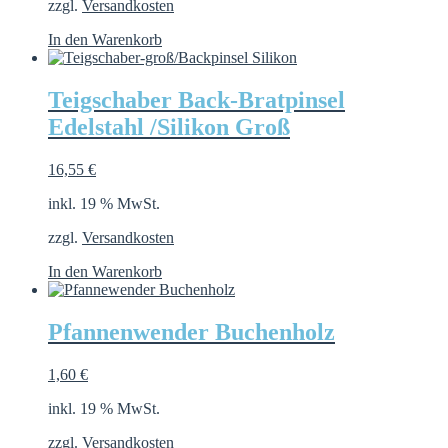
zzgl.
Versandkosten
In den Warenkorb
Teigschaber Back-Bratpinsel
Edelstahl /Silikon Groß
16,55
€
inkl. 19 % MwSt.
zzgl.
Versandkosten
In den Warenkorb
Pfannenwender Buchenholz
1,60
€
inkl. 19 % MwSt.
zzgl.
Versandkosten