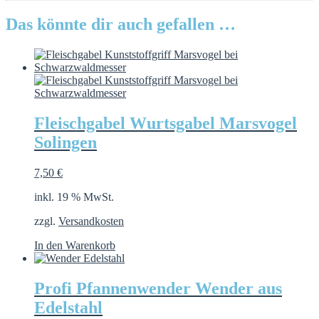
Das könnte dir auch gefallen …
Fleischgabel Wurtsgabel Marsvogel
Solingen
7,50
€
inkl. 19 % MwSt.
zzgl.
Versandkosten
In den Warenkorb
Profi Pfannenwender Wender aus
Edelstahl