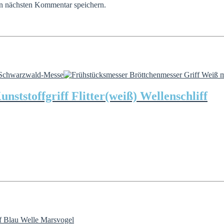
n nächsten Kommentar speichern.
ststoffgriff Flitter(weiß) Wellenschliff