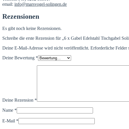
email:
info@marsvogel-solingen.de
Rezensionen
Es gibt noch keine Rezensionen.
Schreibe die erste Rezension für „6 x Gabel Edelstahl Tischgabel Sol
Deine E-Mail-Adresse wird nicht veröffentlicht.
Erforderliche Felder 
Deine Bewertung
*
Deine Rezension
*
Name
*
E-Mail
*