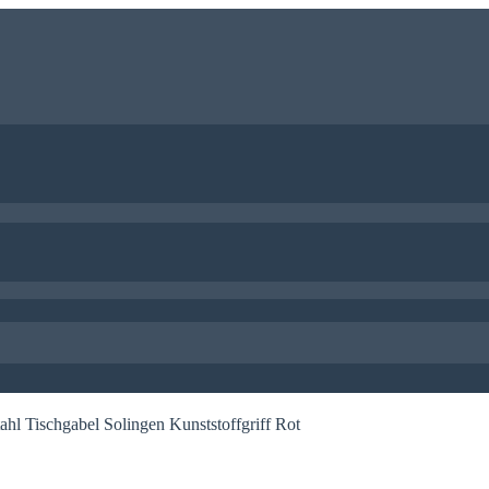
ahl Tischgabel Solingen Kunststoffgriff Rot