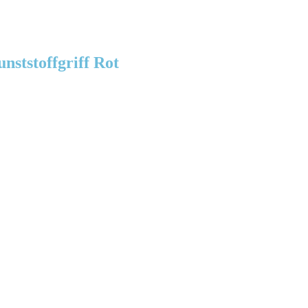
nststoffgriff Rot