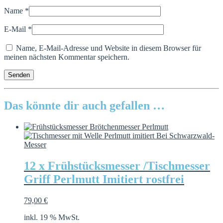
Name
*
E-Mail
*
Name, E-Mail-Adresse und Website in diesem Browser für
meinen nächsten Kommentar speichern.
Das könnte dir auch gefallen …
12 x Frühstücksmesser /Tischmesser
Griff Perlmutt Imitiert rostfrei
79,00
€
inkl. 19 % MwSt.