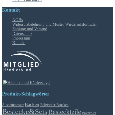
Kontakt
AGBs
Widerrufsbelehrung und Muster-Wiederrufsformular
Zahlung und Versand
Datenschutz
Impressum
Kontakt
Produkt-Schlagwörter
Backen
Ausbeinmesser
Belgischer Brocken
Bestecke&Sets
Besteckteile
Brotmesser