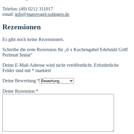
Telefon: (49) 0212 311017
email:
info@marsvogel-solingen.de
Rezensionen
Es gibt noch keine Rezensionen.
Schreibe die erste Rezension für „6 x Kuchengabel Edelstahl Griff
Perlmutt Imitat“
Deine E-Mail-Adresse wird nicht veröffentlicht.
Erforderliche
Felder sind mit
*
markiert
Deine Bewertung
*
Deine Rezension
*