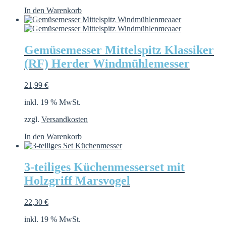
In den Warenkorb
Gemüsemesser Mittelspitz Klassiker
(RF) Herder Windmühlemesser
21,99
€
inkl. 19 % MwSt.
zzgl.
Versandkosten
In den Warenkorb
3-teiliges Küchenmesserset mit
Holzgriff Marsvogel
22,30
€
inkl. 19 % MwSt.