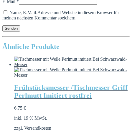
E-Mail
*
Name, E-Mail-Adresse und Website in diesem Browser für
meinen nächsten Kommentar speichern.
Ähnliche Produkte
Frühstücksmesser /Tischmesser Griff
Perlmutt Imitiert rostfrei
6,75
€
inkl. 19 % MwSt.
zzgl.
Versandkosten