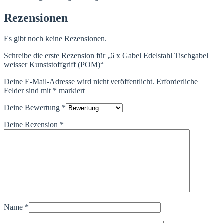
Rezensionen
Es gibt noch keine Rezensionen.
Schreibe die erste Rezension für „6 x Gabel Edelstahl Tischgabel
weisser Kunststoffgriff (POM)“
Deine E-Mail-Adresse wird nicht veröffentlicht.
Erforderliche
Felder sind mit
*
markiert
Deine Bewertung
*
Deine Rezension
*
Name
*