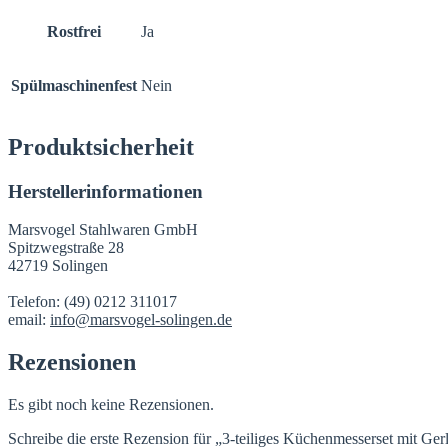
Rostfrei
Ja
Spülmaschinenfest
Nein
Produktsicherheit
Herstellerinformationen
Marsvogel Stahlwaren GmbH
Spitzwegstraße 28
42719 Solingen
Telefon: (49) 0212 311017
email:
info@marsvogel-solingen.de
Rezensionen
Es gibt noch keine Rezensionen.
Schreibe die erste Rezension für „3-teiliges Küchenmesserset mit Ger