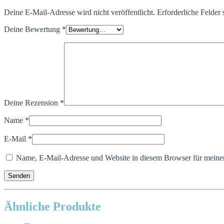
Deine E-Mail-Adresse wird nicht veröffentlicht.
Erforderliche Felder 
Deine Bewertung
*
Deine Rezension
*
Name
*
E-Mail
*
Name, E-Mail-Adresse und Website in diesem Browser für meine
Ähnliche Produkte