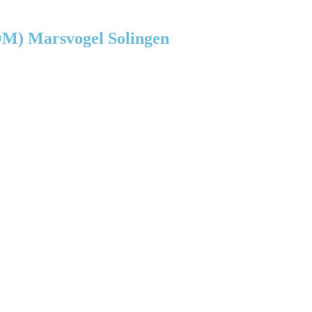
POM) Marsvogel Solingen