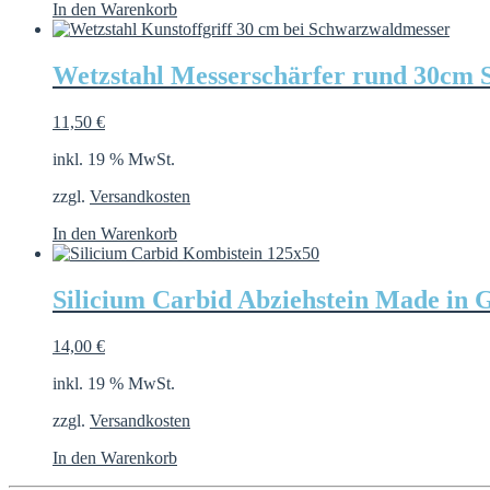
In den Warenkorb
Wetzstahl Messerschärfer rund 30cm 
11,50
€
inkl. 19 % MwSt.
zzgl.
Versandkosten
In den Warenkorb
Silicium Carbid Abziehstein Made in
14,00
€
inkl. 19 % MwSt.
zzgl.
Versandkosten
In den Warenkorb