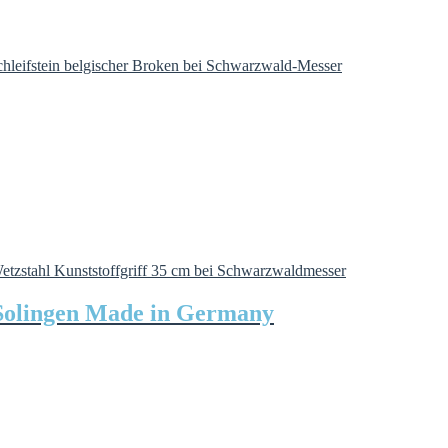
Solingen Made in Germany