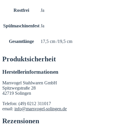
Rostfrei
Ja
Spülmaschinenfest
Ja
Gesamtlänge
17,5 cm /19,5 cm
Produktsicherheit
Herstellerinformationen
Marsvogel Stahlwaren GmbH
Spitzwegstraße 28
42719 Solingen
Telefon: (49) 0212 311017
email:
info@marsvogel-solingen.de
Rezensionen