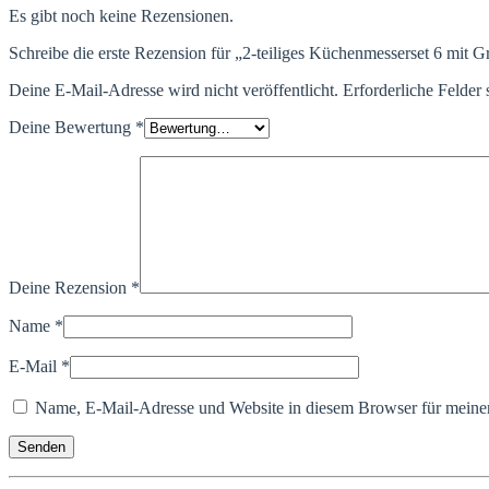
Es gibt noch keine Rezensionen.
Schreibe die erste Rezension für „2-teiliges Küchenmesserset 6 mit 
Deine E-Mail-Adresse wird nicht veröffentlicht.
Erforderliche Felder 
Deine Bewertung
*
Deine Rezension
*
Name
*
E-Mail
*
Name, E-Mail-Adresse und Website in diesem Browser für meine