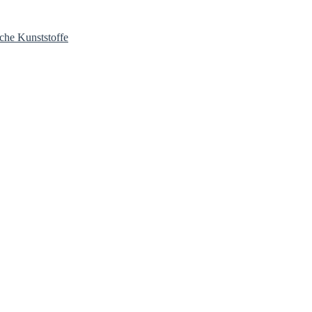
sche Kunststoffe