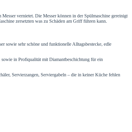
Messer vernietet. Die Messer können in der Spülmaschine gereinigt
Maschine zersetzten was zu Schäden am Griff führen kann.
 sowie sehr schöne und funktionelle Alltagsbestecke, edle
sowie in Profiqualität mit Diamantbeschichtung für ein
äler, Servierzangen, Serviergabeln – die in keiner Küche fehlen