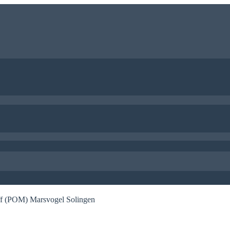
iff (POM) Marsvogel Solingen