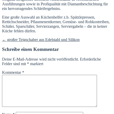
Ausführungen sowie in Profiqualität mit Diamantbeschichtung für
ein hervorragendes Schleifergebniss.
Eine große Auswahl an Küchenhelfer z.b. Spätzlepressen,
Rettichschneider, Pflaumenentkerner, Gemüse- und Rohkostreiben,
Schäler, Sparschäler, Servierzangen, Serviergabeln – die in keiner
Küche fehlen dürfen.
Beitragsnavigation
←
großer Teigschaber aus Edelstahl und Silikon
Schreibe einen Kommentar
Deine E-Mail-Adresse wird nicht veröffentlicht.
Erforderliche
Felder sind mit
*
markiert
Kommentar
*