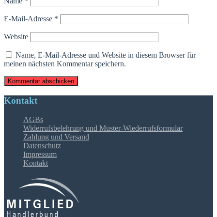
Name
*
E-Mail-Adresse
*
Website
Name, E-Mail-Adresse und Website in diesem Browser für
meinen nächsten Kommentar speichern.
Kontakt
AGBs
Widerrufsbelehrung und Muster-Wiederrufsformular
Zahlung und Versand
Datenschutz
Impressum
Kontakt