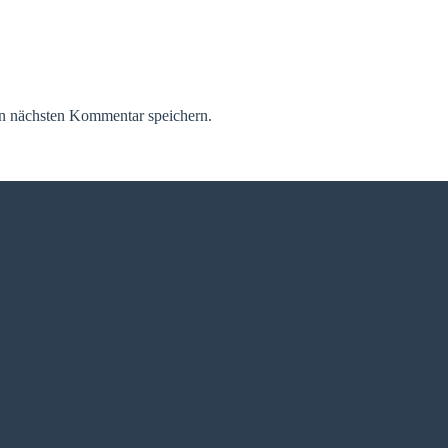
n nächsten Kommentar speichern.