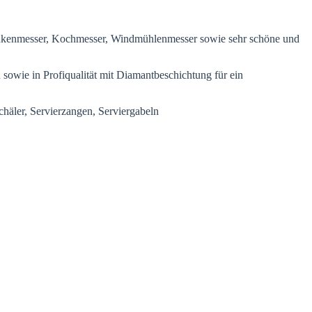
inkenmesser, Kochmesser, Windmühlenmesser sowie sehr schöne und
sowie in Profiqualität mit Diamantbeschichtung für ein
häler, Servierzangen, Serviergabeln