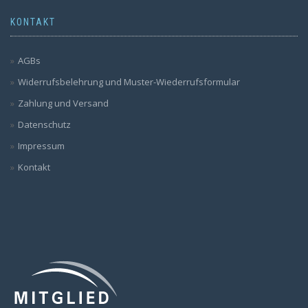
KONTAKT
AGBs
Widerrufsbelehrung und Muster-Wiederrufsformular
Zahlung und Versand
Datenschutz
Impressum
Kontakt