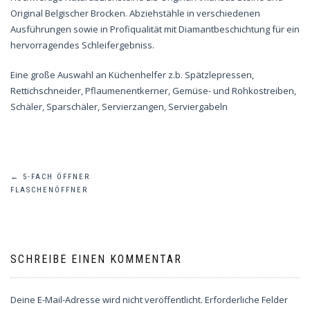
Original Belgischer Brocken. Abziehstähle in verschiedenen
Ausführungen sowie in Profiqualität mit Diamantbeschichtung für ein
hervorragendes Schleifergebniss.
Eine große Auswahl an Küchenhelfer z.b. Spätzlepressen,
Rettichschneider, Pflaumenentkerner, Gemüse- und Rohkostreiben,
Schäler, Sparschäler, Servierzangen, Serviergabeln
Beitragsnavigation
←
5-FACH ÖFFNER
FLASCHENÖFFNER
SCHREIBE EINEN KOMMENTAR
Deine E-Mail-Adresse wird nicht veröffentlicht.
Erforderliche Felder