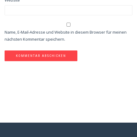
Website
Name, E-Mail-Adresse und Website in diesem Browser für meinen
nächsten Kommentar speichern.