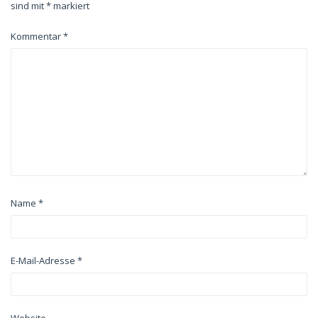
sind mit
*
markiert
Kommentar
*
Name
*
E-Mail-Adresse
*