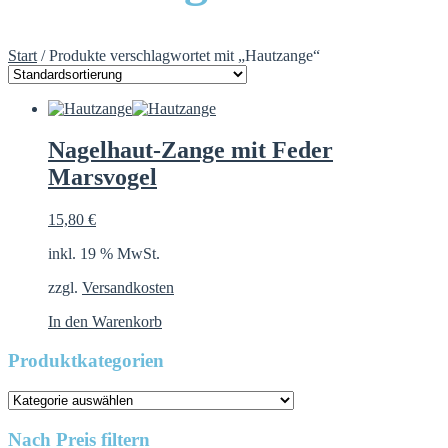
Start
/ Produkte verschlagwortet mit „Hautzange“
Nagelhaut-Zange mit Feder
Marsvogel
15,80
€
inkl. 19 % MwSt.
zzgl.
Versandkosten
In den Warenkorb
Produktkategorien
Nach Preis filtern