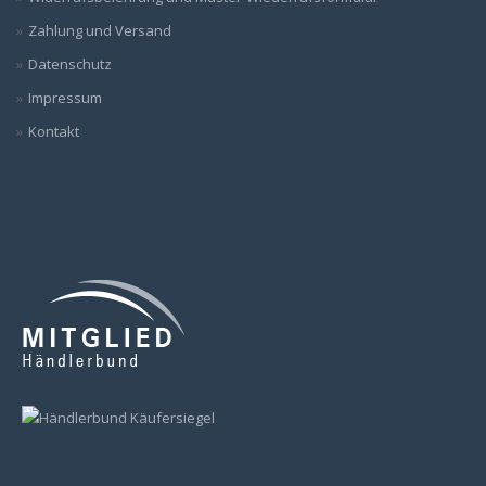
Zahlung und Versand
Datenschutz
Impressum
Kontakt