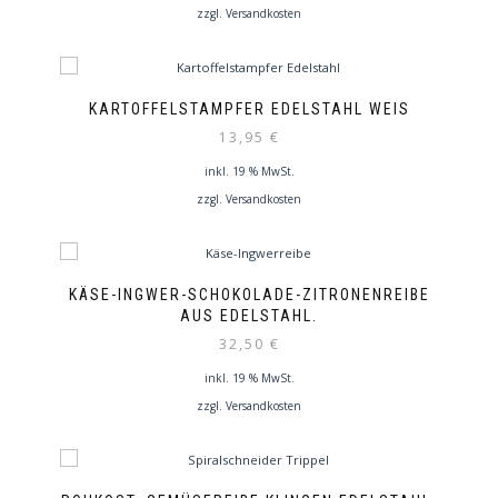
zzgl.
Versandkosten
KARTOFFELSTAMPFER EDELSTAHL WEIS
13,95
€
inkl. 19 % MwSt.
zzgl.
Versandkosten
KÄSE-INGWER-SCHOKOLADE-ZITRONENREIBE
AUS EDELSTAHL.
32,50
€
inkl. 19 % MwSt.
zzgl.
Versandkosten