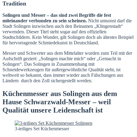
Tradition
Solingen und Messer – das sind zwei Begriffe die fest
miteinander verbunden zu sein scheinen.
Nicht umsonst darf die
Stadt Solingen inzwischen auch den Beinamen „Klingenstadt“
verwenden. Dieser Titel steht sogar auf den offiziellen
Stadtschildern. Kein Wunder, gilt Solingen doch als ältestes Beispiel
für hervorragende Schmiedekunst in Deutschland.
Messer und Schwerter aus dem Mittelalter wurden zum Teil mit der
Aufschrift geziert: „Solingen machte mich“ oder „Gemacht in
Solingen“. Das Solingen in Zusammenhang mit
Schneidewerkzeugen für außergewöhnliche Qualität steht, ist
weltweit so bekannt, dass immer wieder auch Fälschungen aus
Ländern durch den Zoll sichergestellt werden.
Küchenmesser aus Solingen aus dem
Hause Schwarzwald-Messer – weil
Qualität unsere Leidenschaft ist
3-teiliges Set Küchenmesser