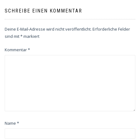
SCHREIBE EINEN KOMMENTAR
Deine E-Mail-Adresse wird nicht veröffentlicht.
Erforderliche Felder
sind mit
*
markiert
Kommentar
*
Name
*