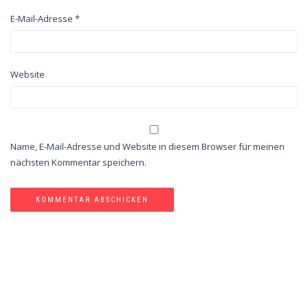
E-Mail-Adresse
*
Website
Name, E-Mail-Adresse und Website in diesem Browser für meinen
nächsten Kommentar speichern.