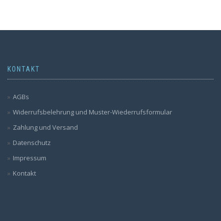
KONTAKT
AGBs
Widerrufsbelehrung und Muster-Wiederrufsformular
Zahlung und Versand
Datenschutz
Impressum
Kontakt