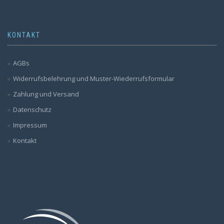
KONTAKT
AGBs
Widerrufsbelehrung und Muster-Wiederrufsformular
Zahlung und Versand
Datenschutz
Impressum
Kontakt