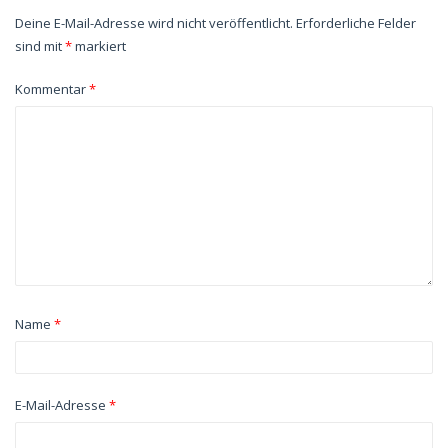
Deine E-Mail-Adresse wird nicht veröffentlicht.
Erforderliche Felder
sind mit
*
markiert
Kommentar
*
Name
*
E-Mail-Adresse
*